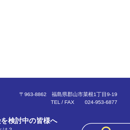
〒963-8862 福島県郡山市菜根1丁目9-19
TEL / FAX 024-953-6877
険を検討中の皆様へ
とは？