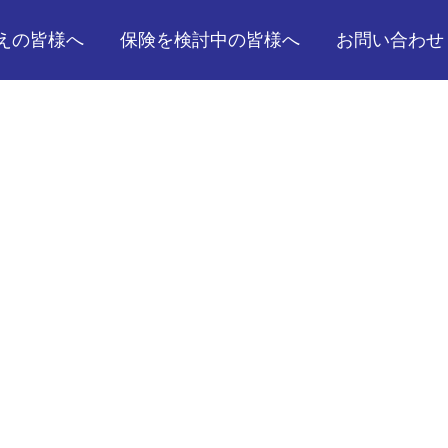
えの皆様へ
保険を検討中の皆様へ
お問い合わせ