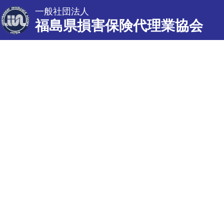
一般社団法人
福島県損害保険代理業協会